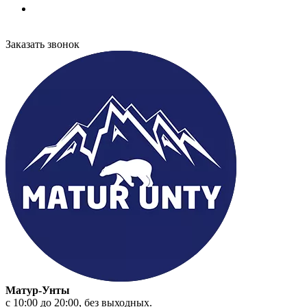
Заказать звонок
Матур-Унты
с 10:00 до 20:00, без выходных.