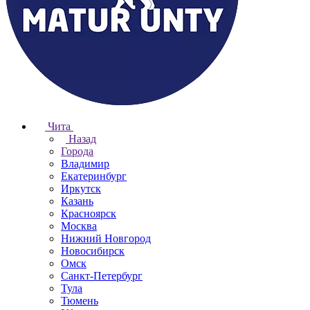
Чита
Назад
Города
Владимир
Екатеринбург
Иркутск
Казань
Красноярск
Москва
Нижний Новгород
Новосибирск
Омск
Санкт-Петербург
Тула
Тюмень