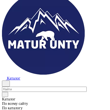
Каталог
Каталог
По всему сайту
По каталогу