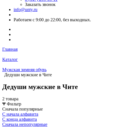
Заказать звонок
info@unty.ru
Работаем с 9:00 до 22:00, без выходных.
Главная
Каталог
Мужская зимняя обувь
Дедуши мужские в Чите
Дедуши мужские в Чите
2 товара
Фильтр
Сначала популярные
С начала алфавита
С конца алфавита
Сначала непопулярные