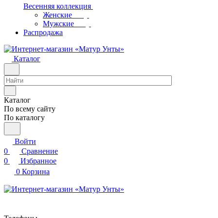
Весенняя коллекция
Женские
Мужские
Распродажа
Каталог
Каталог
По всему сайту
По каталогу
Войти
0
Сравнение
0
Избранное
0
Корзина