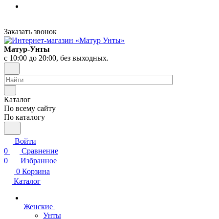
Заказать звонок
Матур-Унты
с 10:00 до 20:00, без выходных.
Каталог
По всему сайту
По каталогу
Войти
0
Сравнение
0
Избранное
0
Корзина
Каталог
Женские
Унты