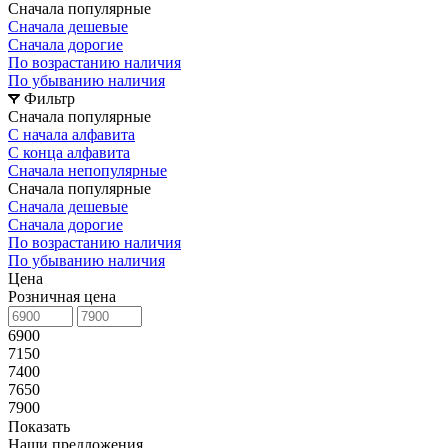
Сначала популярные
Сначала дешевые
Сначала дорогие
По возрастанию наличия
По убыванию наличия
Фильтр
Сначала популярные
С начала алфавита
С конца алфавита
Сначала непопулярные
Сначала популярные
Сначала дешевые
Сначала дорогие
По возрастанию наличия
По убыванию наличия
Цена
Розничная цена
6900
7150
7400
7650
7900
Показать
Наши предложения