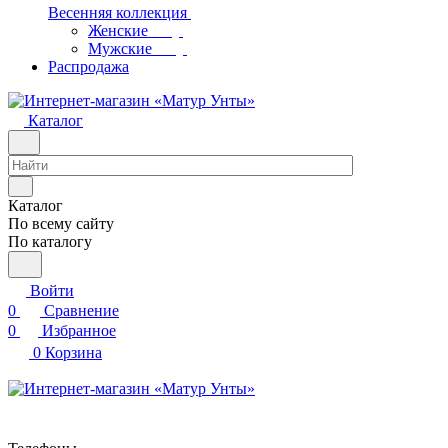
Весенняя коллекция
Женские
Мужские
Распродажа
Каталог
Каталог
По всему сайту
По каталогу
Войти
0
Сравнение
0
Избранное
0
Корзина