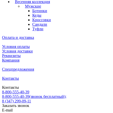
Весенняя коллекция
Мужские
Ботинки
Кеды
Кроссовки
Сандали
Туфли
Оплата и доставка
Условия оплаты
Условия доставки
Реквизиты
Компания
Спецпредложения
Контакты
Контакты
8-800-555-40-39
8-800-555-40-39
(звонок бесплатный);
8 (347) 299-09-11
Заказать звонок
E-mail