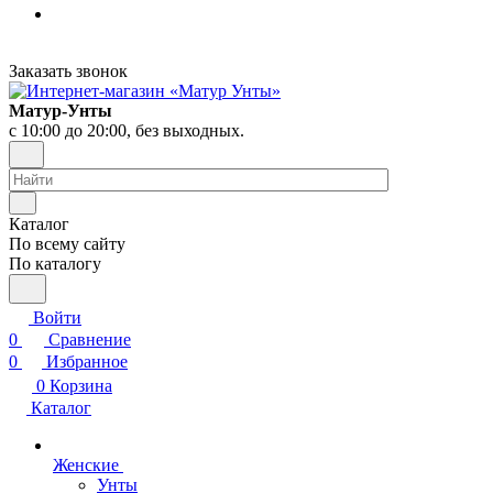
Заказать звонок
Матур-Унты
с 10:00 до 20:00, без выходных.
Каталог
По всему сайту
По каталогу
Войти
0
Сравнение
0
Избранное
0
Корзина
Каталог
Женские
Унты