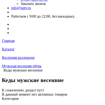
Заказать звонок
info@unty.ru
Работаем с 9:00 до 22:00, без выходных.
Главная
Каталог
Весенняя коллекция
Мужская весенняя обувь
Кеды мужские весенние
Кеды мужские весенние
К сожалению, раздел пуст
В данный момент нет активных товаров
Категория