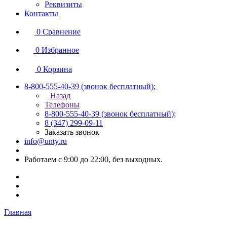
Реквизиты
Контакты
0
Сравнение
0
Избранное
0
Корзина
8-800-555-40-39
(звонок бесплатный);
Назад
Телефоны
8-800-555-40-39
(звонок бесплатный);
8 (347) 299-09-11
Заказать звонок
info@unty.ru
Работаем с 9:00 до 22:00, без выходных.
Главная