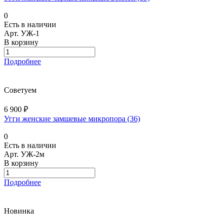
0
Есть в наличии
Арт.
УЖ-1
В корзину
Подробнее
Советуем
6 900 ₽
Угги женские замшевые микропора (36)
0
Есть в наличии
Арт.
УЖ-2м
В корзину
Подробнее
Новинка