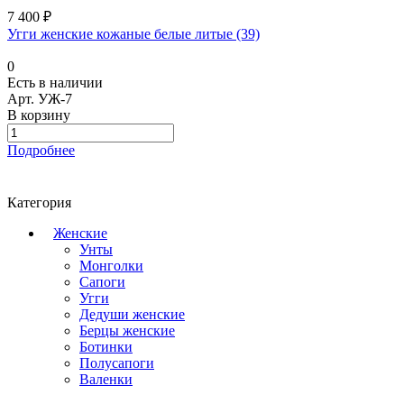
7 400 ₽
Угги женские кожаные белые литые (39)
0
Есть в наличии
Арт.
УЖ-7
В корзину
Подробнее
Категория
Женские
Унты
Монголки
Сапоги
Угги
Дедуши женские
Берцы женские
Ботинки
Полусапоги
Валенки