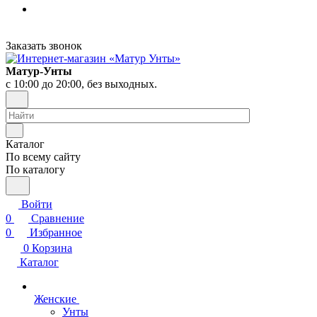
Заказать звонок
Матур-Унты
с 10:00 до 20:00, без выходных.
Каталог
По всему сайту
По каталогу
Войти
0
Сравнение
0
Избранное
0
Корзина
Каталог
Женские
Унты