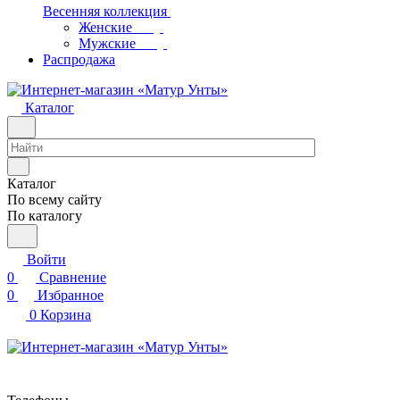
Весенняя коллекция
Женские
Мужские
Распродажа
Каталог
Каталог
По всему сайту
По каталогу
Войти
0
Сравнение
0
Избранное
0
Корзина