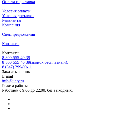
Оплата и доставка
Условия оплаты
Условия доставки
Реквизиты
Компания
Спецпредложения
Контакты
Контакты
8-800-555-40-39
8-800-555-40-39
(звонок бесплатный);
8 (347) 299-09-11
Заказать звонок
E-mail
info@unty.ru
Режим работы
Работаем с 9:00 до 22:00, без выходных.