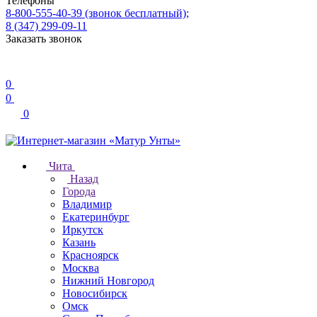
Телефоны
8-800-555-40-39
(звонок бесплатный);
8 (347) 299-09-11
Заказать звонок
0
0
0
Чита
Назад
Города
Владимир
Екатеринбург
Иркутск
Казань
Красноярск
Москва
Нижний Новгород
Новосибирск
Омск