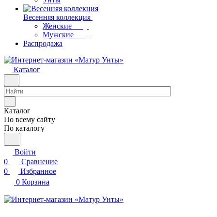
Весенняя коллекция
Женские
Мужские
Распродажа
Каталог
Каталог
По всему сайту
По каталогу
Войти
0
Сравнение
0
Избранное
0
Корзина