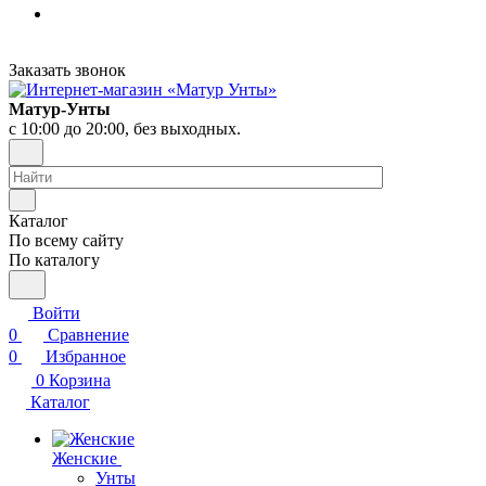
Заказать звонок
Матур-Унты
с 10:00 до 20:00, без выходных.
Каталог
По всему сайту
По каталогу
Войти
0
Сравнение
0
Избранное
0
Корзина
Каталог
Женские
Унты