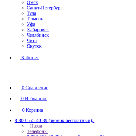
Омск
Санкт-Петербург
Тула
Тюмень
Уфа
Хабаровск
Челябинск
Чита
Якутск
Кабинет
0
Сравнение
0
Избранное
0
Корзина
8-800-555-40-39
(звонок бесплатный);
Назад
Телефоны