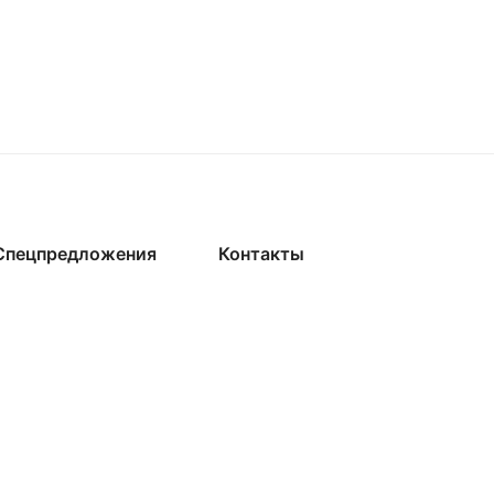
Спецпредложения
Контакты