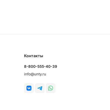
Контакты
8-800-555-40-39
info@unty.ru