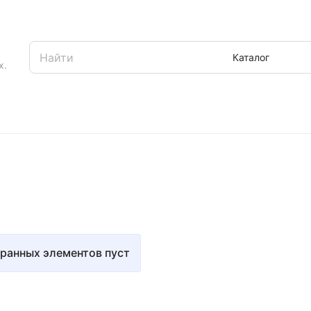
Каталог
х.
ранных элементов пуст