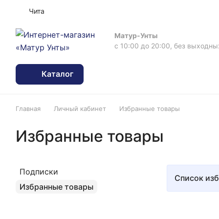
Чита
Матур-Унты
с 10:00 до 20:00, без выходны
Каталог
Главная
Личный кабинет
Избранные товары
Избранные товары
Подписки
Список изб
Избранные товары