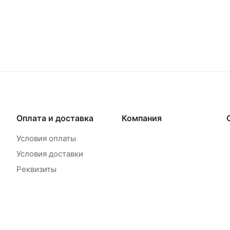
Оплата и доставка
Компания
Условия оплаты
Условия доставки
Реквизиты