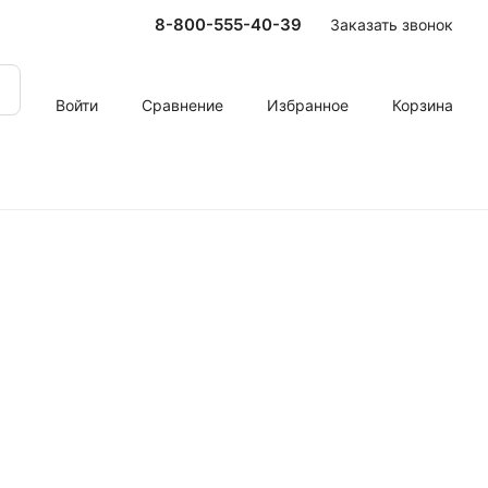
8-800-555-40-39
Заказать звонок
Войти
Сравнение
Избранное
Корзина