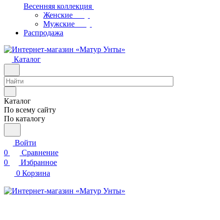
Весенняя коллекция
Женские
Мужские
Распродажа
Каталог
Каталог
По всему сайту
По каталогу
Войти
0
Сравнение
0
Избранное
0
Корзина