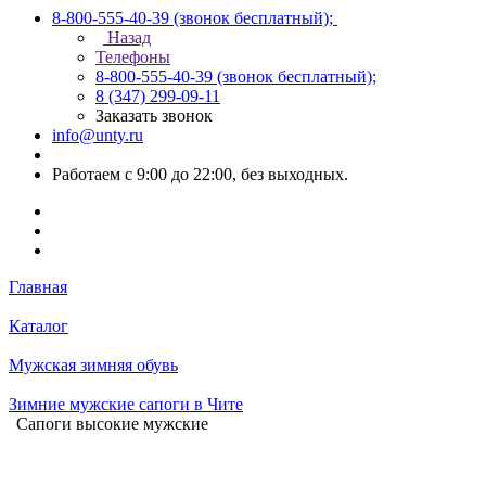
8-800-555-40-39
(звонок бесплатный);
Назад
Телефоны
8-800-555-40-39
(звонок бесплатный);
8 (347) 299-09-11
Заказать звонок
info@unty.ru
Работаем с 9:00 до 22:00, без выходных.
Главная
Каталог
Мужская зимняя обувь
Зимние мужские сапоги в Чите
Сапоги высокие мужские