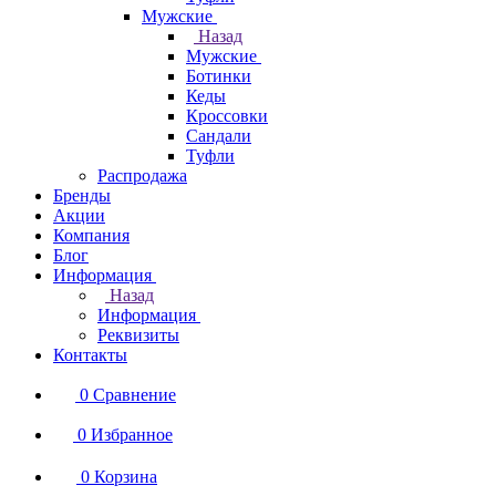
Мужские
Назад
Мужские
Ботинки
Кеды
Кроссовки
Сандали
Туфли
Распродажа
Бренды
Акции
Компания
Блог
Информация
Назад
Информация
Реквизиты
Контакты
0
Сравнение
0
Избранное
0
Корзина