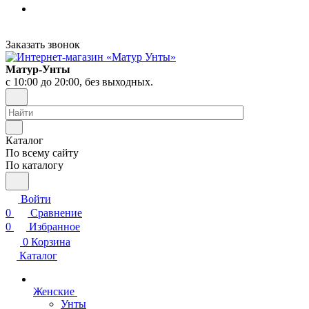
Заказать звонок
Матур-Унты
с 10:00 до 20:00, без выходных.
Каталог
По всему сайту
По каталогу
Войти
0
Сравнение
0
Избранное
0
Корзина
Каталог
Женские
Унты