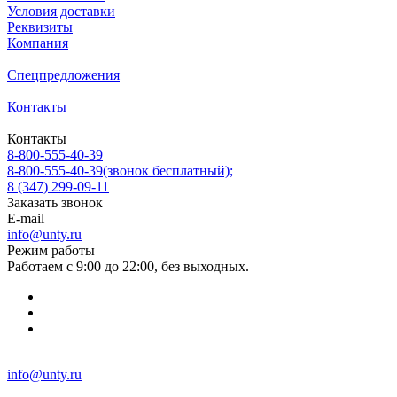
Условия доставки
Реквизиты
Компания
Спецпредложения
Контакты
Контакты
8-800-555-40-39
8-800-555-40-39
(звонок бесплатный);
8 (347) 299-09-11
Заказать звонок
E-mail
info@unty.ru
Режим работы
Работаем с 9:00 до 22:00, без выходных.
info@unty.ru