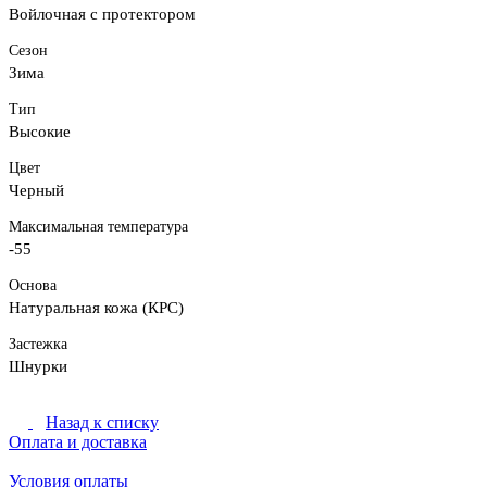
Войлочная с протектором
Сезон
Зима
Тип
Высокие
Цвет
Черный
Максимальная температура
-55
Основа
Натуральная кожа (КРС)
Застежка
Шнурки
Назад к списку
Оплата и доставка
Условия оплаты