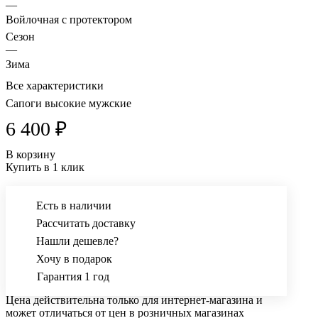
—
Войлочная с протектором
Сезон
—
Зима
Все характеристики
Сапоги высокие мужские
6 400 ₽
В корзину
Купить в 1 клик
Есть в наличии
Рассчитать доставку
Нашли дешевле?
Хочу в подарок
Гарантия 1 год
Цена действительна только для интернет-магазина и
может отличаться от цен в розничных магазинах