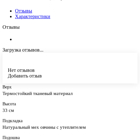
Отзывы
Характеристики
Отзывы
Загрузка отзывов...
Нет отзывов
Добавить отзыв
Верх
Термостойкий тканевый материал
Высота
33 см
Подкладка
Натуральный мех овчины с утеплителем
Подошва