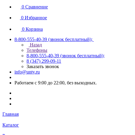
0
Сравнение
0
Избранное
0
Корзина
8-800-555-40-39
(звонок бесплатный);
Назад
Телефоны
8-800-555-40-39
(звонок бесплатный);
8 (347) 299-09-11
Заказать звонок
info@unty.ru
Работаем с 9:00 до 22:00, без выходных.
Главная
Каталог