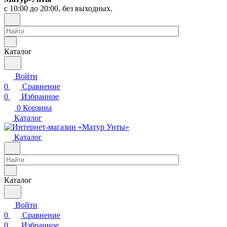
с 10:00 до 20:00, без выходных.
Каталог
Войти
0
Сравнение
0
Избранное
0
Корзина
Каталог
Каталог
Каталог
Войти
0
Сравнение
0
Избранное