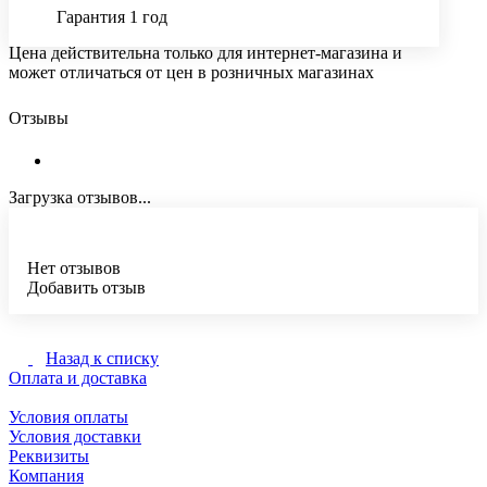
Гарантия 1 год
Цена действительна только для интернет-магазина и
может отличаться от цен в розничных магазинах
Отзывы
Загрузка отзывов...
Нет отзывов
Добавить отзыв
Назад к списку
Оплата и доставка
Условия оплаты
Условия доставки
Реквизиты
Компания