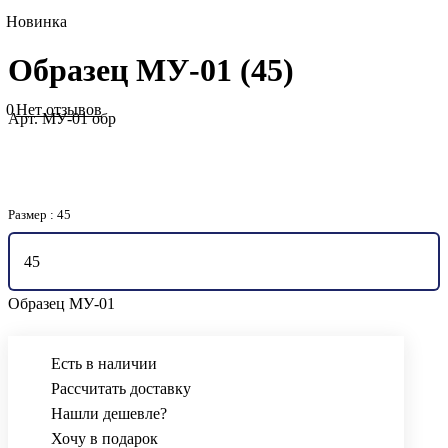
Новинка
Образец МУ-01 (45)
0
Нет отзывов
Арт.
МУ-01 обр
Размер :
45
45
Образец МУ-01
Есть в наличии
Рассчитать доставку
Нашли дешевле?
Хочу в подарок