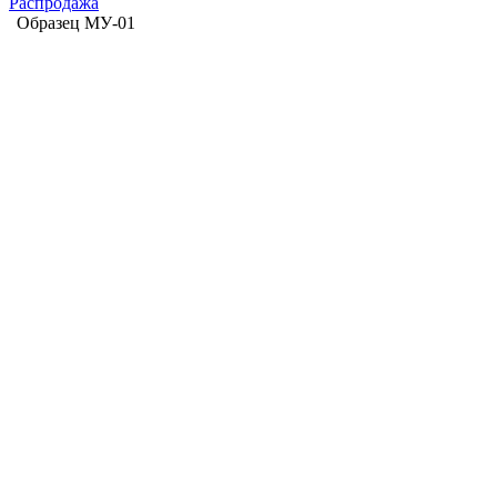
Распродажа
Образец МУ-01