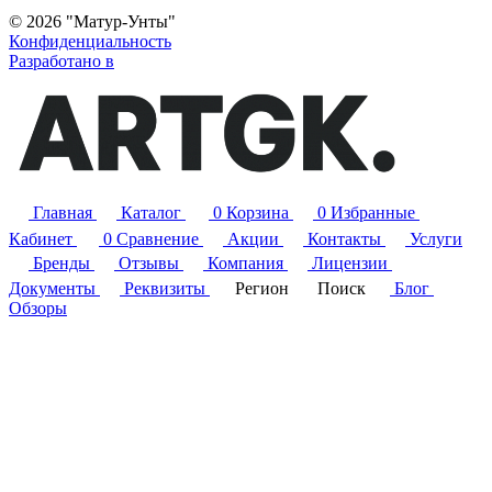
© 2026 "Матур-Унты"
Конфиденциальность
Разработано в
Главная
Каталог
0
Корзина
0
Избранные
Кабинет
0
Сравнение
Акции
Контакты
Услуги
Бренды
Отзывы
Компания
Лицензии
Документы
Реквизиты
Регион
Поиск
Блог
Обзоры